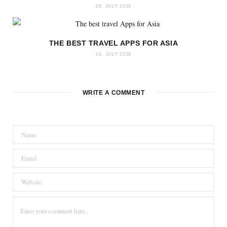
28. JULY 2019
THE BEST TRAVEL APPS FOR ASIA
14. JULY 2019
WRITE A COMMENT