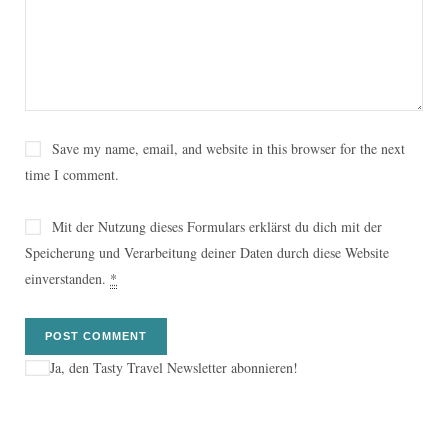
Save my name, email, and website in this browser for the next
time I comment.
Mit der Nutzung dieses Formulars erklärst du dich mit der
Speicherung und Verarbeitung deiner Daten durch diese Website
einverstanden.
*
Ja, den Tasty Travel Newsletter abonnieren!