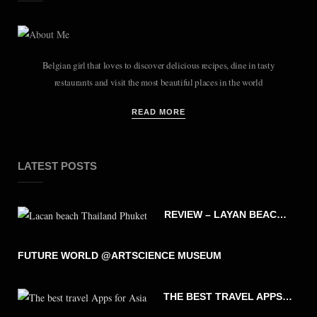
Belgian girl that loves to discover delicious recipes, dine in tasty
restaurants and visit the most beautiful places in the world
READ MORE
LATEST POSTS
REVIEW – LAYAN BEACH – PHUKET THAILAND
FUTURE WORLD @ARTSCIENCE MUSEUM
THE BEST TRAVEL APPS FOR ASIA