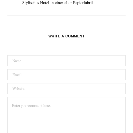
Stylisches Hotel in einer alter Papierfabrik
WRITE A COMMENT