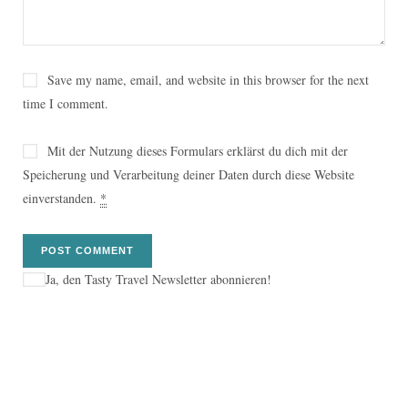
Save my name, email, and website in this browser for the next
time I comment.
Mit der Nutzung dieses Formulars erklärst du dich mit der
Speicherung und Verarbeitung deiner Daten durch diese Website
einverstanden.
*
Ja, den Tasty Travel Newsletter abonnieren!