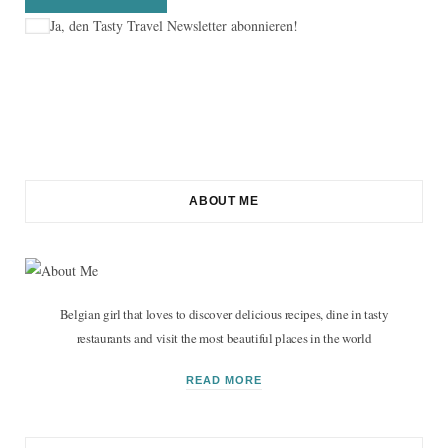
Ja, den Tasty Travel Newsletter abonnieren!
ABOUT ME
Belgian girl that loves to discover delicious recipes, dine in tasty
restaurants and visit the most beautiful places in the world
READ MORE