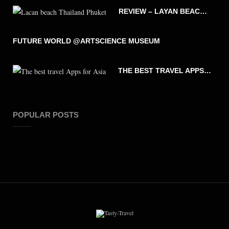
REVIEW – LAYAN BEACH – PHUKET THAILAND
FUTURE WORLD @ARTSCIENCE MUSEUM
THE BEST TRAVEL APPS FOR ASIA
POPULAR POSTS