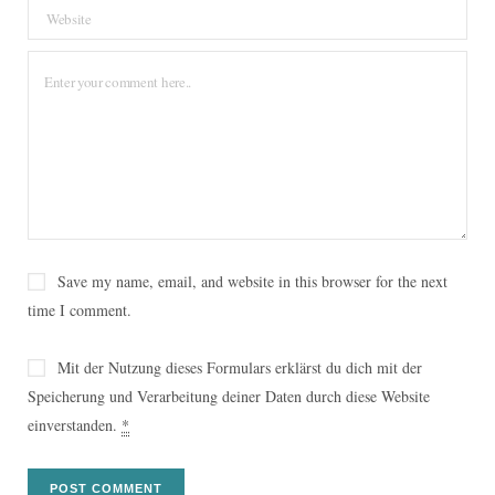
Save my name, email, and website in this browser for the next
time I comment.
Mit der Nutzung dieses Formulars erklärst du dich mit der
Speicherung und Verarbeitung deiner Daten durch diese Website
einverstanden.
*